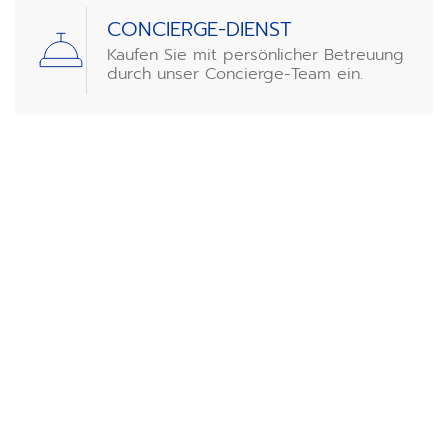
CONCIERGE-DIENST
Kaufen Sie mit persönlicher Betreuung
durch unser Concierge-Team ein.