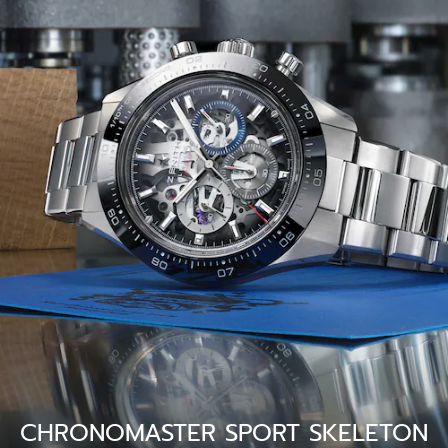
CHRONOMASTER SPORT SKELETON