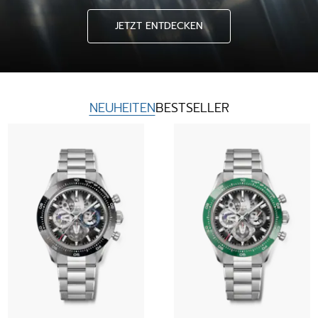
JETZT ENTDECKEN
NEUHEITEN
BESTSELLER