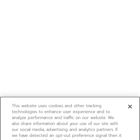
This website uses cookies and other tracking
technologies to enhance user experience and to
analyze performance and traffic on our website. We
also share information about your use of our site with
our social media, advertising and analytics partners. If
we have detected an opt-out preference signal then it