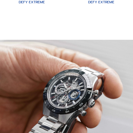
DEFY EXTREME
DEFY EXTREME