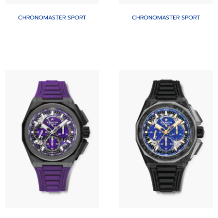
CHRONOMASTER SPORT
CHRONOMASTER SPORT