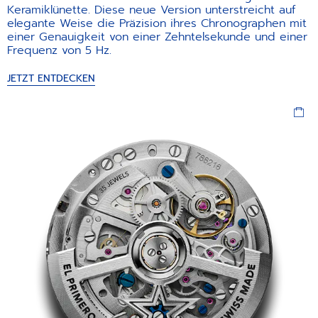
Keramiklünette. Diese neue Version unterstreicht auf
elegante Weise die Präzision ihres Chronographen mit
einer Genauigkeit von einer Zehntelsekunde und einer
Frequenz von 5 Hz.
JETZT ENTDECKEN