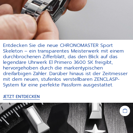
Entdecken Sie die neue CHRONOMASTER Sport
Skeleton – ein transparentes Meisterwerk mit einem
durchbrochenen Zifferblatt, das den Blick auf das
legendäre Uhrwerk El Primero 3600 SK freigibt,
hervorgehoben durch die markentypischen
dreifarbigen Zähler. Darüber hinaus ist der Zeitmesser
mit dem neuen, stufenlos verstellbaren ZENCLASP-
System für eine perfekte Passform ausgestattet.
JETZT ENTDECKEN