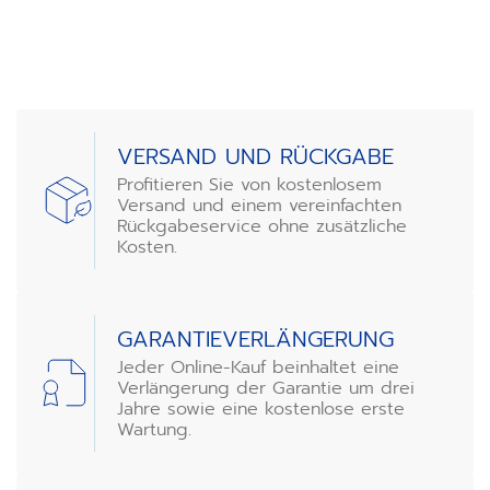
of
3
VERSAND UND RÜCKGABE
Profitieren Sie von kostenlosem
Versand und einem vereinfachten
Rückgabeservice ohne zusätzliche
Kosten.
GARANTIEVERLÄNGERUNG
Jeder Online-Kauf beinhaltet eine
Verlängerung der Garantie um drei
Jahre sowie eine kostenlose erste
Wartung.