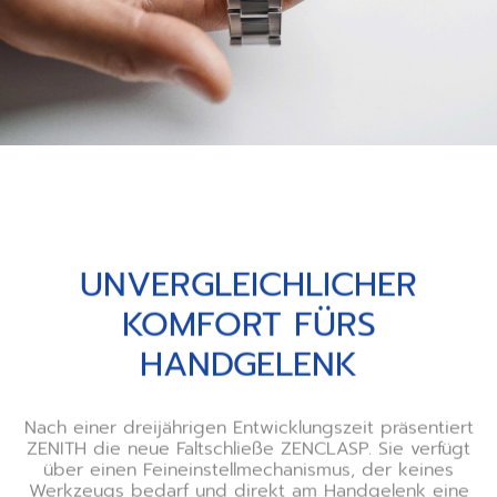
UNVERGLEICHLICHER
KOMFORT FÜRS
HANDGELENK
Nach einer dreijährigen Entwicklungszeit präsentiert
ZENITH die neue Faltschließe ZENCLASP. Sie verfügt
über einen Feineinstellmechanismus, der keines
Werkzeugs bedarf und direkt am Handgelenk eine