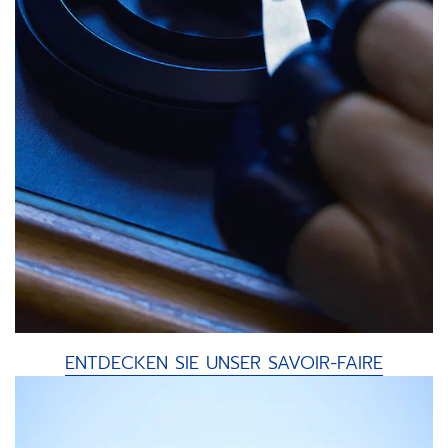
ENTDECKEN SIE UNSER SAVOIR-FAIRE