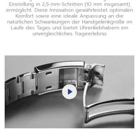
Einstellung in 2,5-mm-Schritten (10 mm insgesamt)
ermöglicht. Diese Innovation gewährleistet optimalen
Komfort sowie eine ideale Anpassung an die
natürlichen Schwankungen der Handgelenkgröße im
Laufe des Tages und bietet Uhrenliebhabern ein
unvergleichliches Trageerlebnis
Play
Mute
Settings