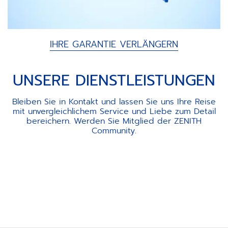
IHRE GARANTIE VERLÄNGERN
UNSERE DIENSTLEISTUNGEN
Bleiben Sie in Kontakt und lassen Sie uns Ihre Reise
mit unvergleichlichem Service und Liebe zum Detail
bereichern. Werden Sie Mitglied der ZENITH
Community.
Item
1