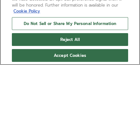
will be honored. Further information is available in our
Cookie Policy
Do Not Sell or Share My Personal Information
Reject All
Accept Cookies
HAI BISOGNO DI AIUTO?