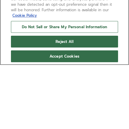
we have detected an opt-out preference signal then it
will be honored. Further information is available in our
Cookie Policy
Do Not Sell or Share My Personal Information
Reject All
Accept Cookies