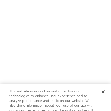
This website uses cookies and other tracking
technologies to enhance user experience and to
analyze performance and traffic on our website. We
also share information about your use of our site with
our social media, advertising and analytics partners. If