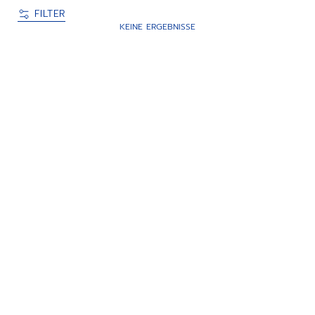
FILTER
KEINE ERGEBNISSE