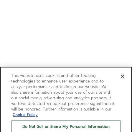
This website uses cookies and other tracking
technologies to enhance user experience and to
analyze performance and traffic on our website. We
also share information about your use of our site with
our social media, advertising and analytics partners. If
we have detected an opt-out preference signal then it
will be honored. Further information is available in our
Cookie Policy
Do Not Sell or Share My Personal Information