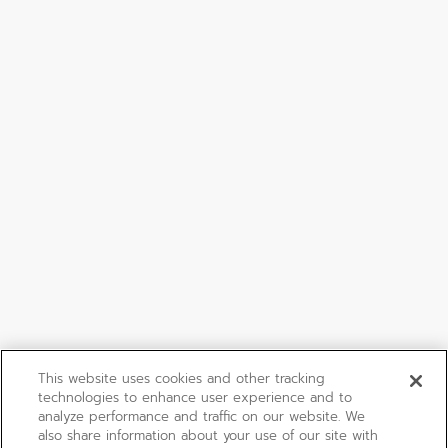
This website uses cookies and other tracking
technologies to enhance user experience and to
analyze performance and traffic on our website. We
also share information about your use of our site with