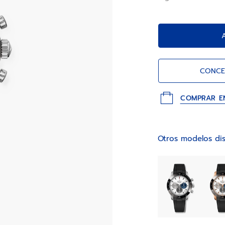
CONCE
COMPRAR E
Otros modelos dis