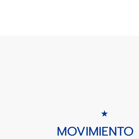
MOVIMIENTO 