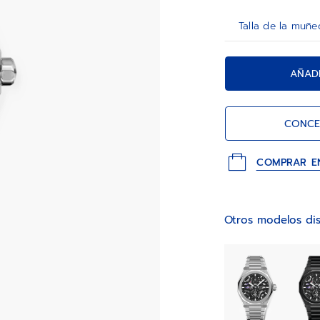
AÑADI
CONCE
COMPRAR E
Otros modelos dis