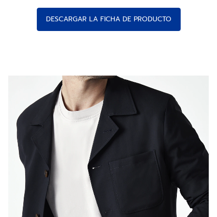
DESCARGAR LA FICHA DE PRODUCTO