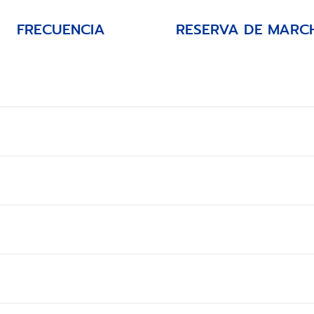
FRECUENCIA
RESERVA DE MARC