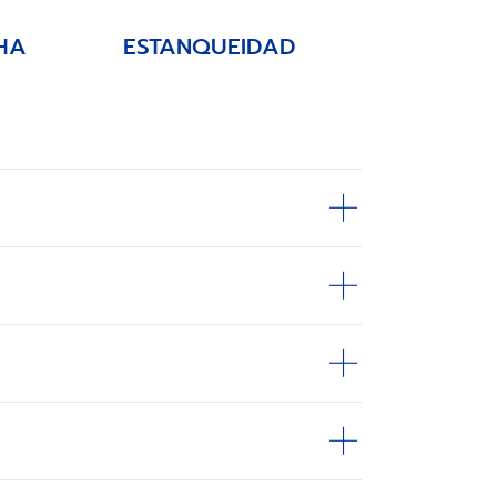
HA
ESTANQUEIDAD