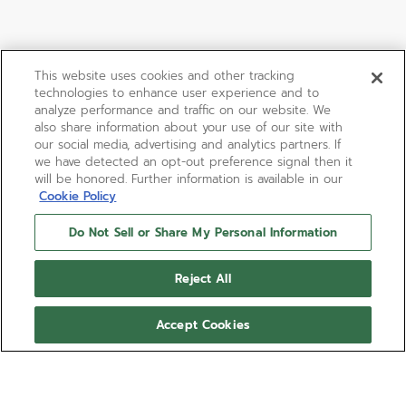
This website uses cookies and other tracking
technologies to enhance user experience and to
analyze performance and traffic on our website. We
also share information about your use of our site with
our social media, advertising and analytics partners. If
we have detected an opt-out preference signal then it
will be honored. Further information is available in our
Cookie Policy
Do Not Sell or Share My Personal Information
Reject All
Accept Cookies
DEFY SKYLINE 36