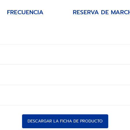
FRECUENCIA
RESERVA DE MARC
DESCARGAR LA FICHA DE PRODUCTO