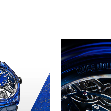
 LA GRAVEDAD