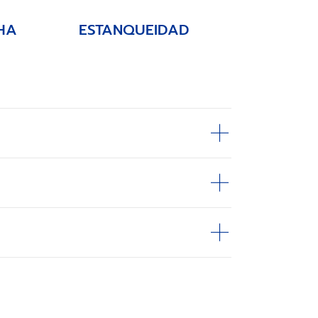
HA
ESTANQUEIDAD