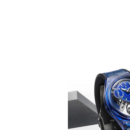
VENZA LA FUERZA DE