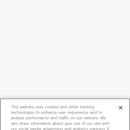
This website uses cookies and other tracking
technologies to enhance user experience and to
analyze performance and traffic on our website. We
also share information about your use of our site with
our social media, advertising and analytics partners. If