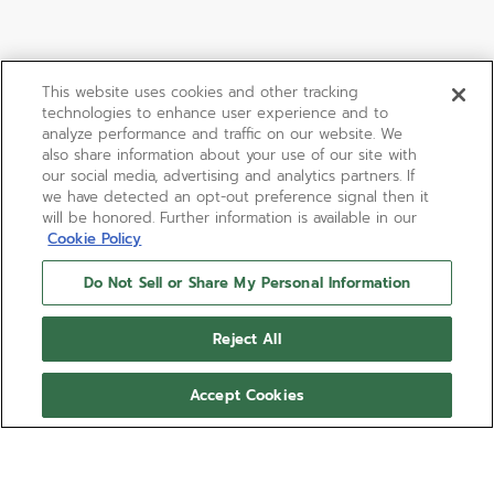
This website uses cookies and other tracking
technologies to enhance user experience and to
analyze performance and traffic on our website. We
also share information about your use of our site with
our social media, advertising and analytics partners. If
we have detected an opt-out preference signal then it
will be honored. Further information is available in our
Cookie Policy
Do Not Sell or Share My Personal Information
Reject All
Accept Cookies
DEFY REVIVAL