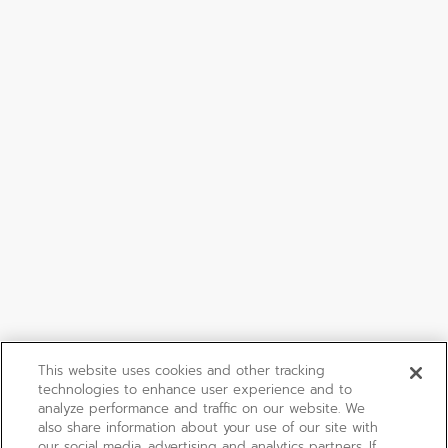
This website uses cookies and other tracking
technologies to enhance user experience and to
analyze performance and traffic on our website. We
also share information about your use of our site with
our social media, advertising and analytics partners. If