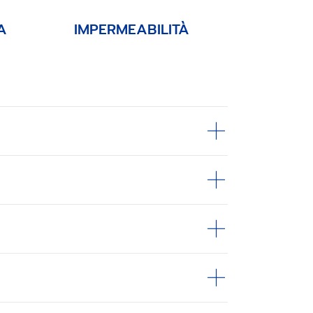
A
IMPERMEABILITÀ