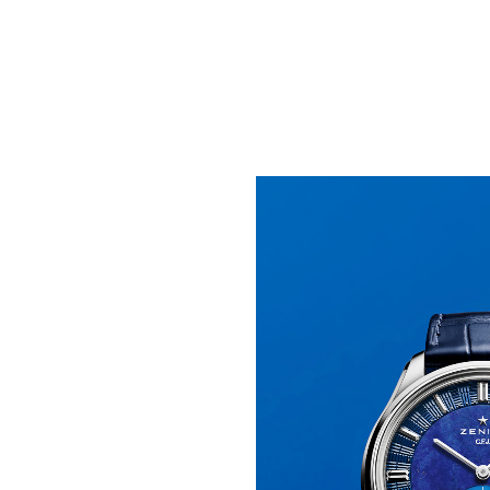
RIVISITAZIONE DI UNA