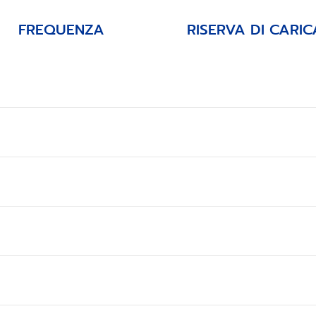
FREQUENZA
RISERVA DI CARIC