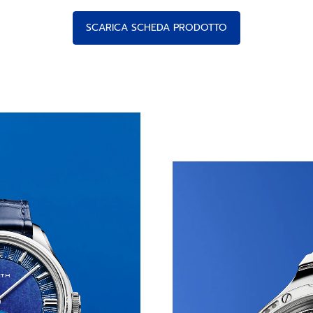
SCARICA SCHEDA PRODOTTO
 LEGGENDA