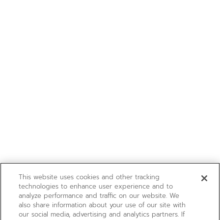
This website uses cookies and other tracking
technologies to enhance user experience and to
analyze performance and traffic on our website. We
also share information about your use of our site with
our social media, advertising and analytics partners. If