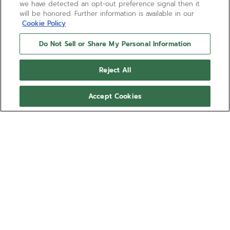
we have detected an opt-out preference signal then it
will be honored. Further information is available in our
Cookie Policy
Do Not Sell or Share My Personal Information
Reject All
Accept Cookies