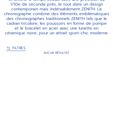
1/10e de seconde près, le tout dans un design
contemporain mais indéniablement ZENITH. Le
chronographe combine des éléments emblématiques
des chronographes traditionnels ZENITH tels que le
cadran tricolore, les poussoirs en forme de pompe
et le bracelet en acier avec une lunette en
céramique noire, pour un attrait sport-chic moderne.
FILTRES
AUCUN RÉSULTAT