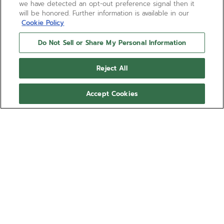
we have detected an opt-out preference signal then it
will be honored. Further information is available in our
Cookie Policy
Do Not Sell or Share My Personal Information
Reject All
Accept Cookies