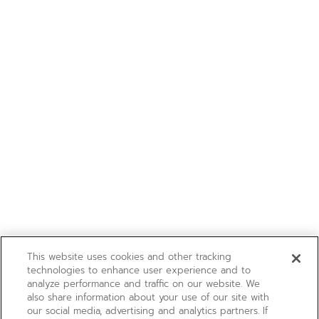
This website uses cookies and other tracking
technologies to enhance user experience and to
analyze performance and traffic on our website. We
also share information about your use of our site with
our social media, advertising and analytics partners. If