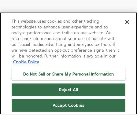
This website uses cookies and other tracking
technologies to enhance user experience and to
analyze performance and traffic on our website. We
also share information about your use of our site with
our social media, advertising and analytics partners. If
we have detected an opt-out preference signal then it
will be honored. Further information is available in our
Cookie Policy
Do Not Sell or Share My Personal Information
Reject All
Accept Cookies
DEFY SKYLINE 36