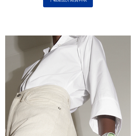
IN NEW PROPORTIONS