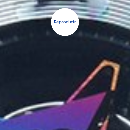
Reproducir