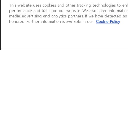
This website uses cookies and other tracking technologies to e
performance and traffic on our website. We also share information
media, advertising and analytics partners. If we have detected an
honored. Further information is available in our
Cookie Policy