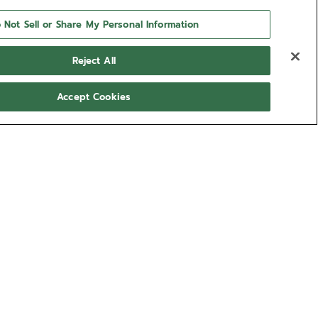
 Not Sell or Share My Personal Information
Reject All
Accept Cookies