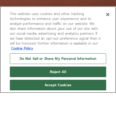
This website uses cookies and other tracking
technologies to enhance user experience and to
analyze performance and traffic on our website. We
also share information about your use of our site with
our social media, advertising and analytics partners. If
we have detected an opt-out preference signal then it
will be honored. Further information is available in our
Cookie Policy
Do Not Sell or Share My Personal Information
Reject All
Accept Cookies
CHRONOMASTER REVIVAL
SHADOW