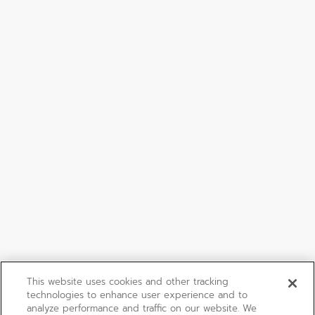
This website uses cookies and other tracking
technologies to enhance user experience and to
analyze performance and traffic on our website. We