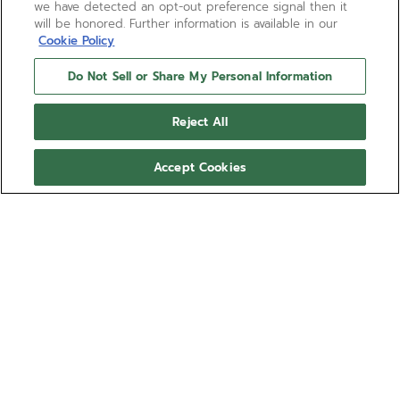
we have detected an opt-out preference signal then it
will be honored. Further information is available in our
Cookie Policy
Do Not Sell or Share My Personal Information
Reject All
Accept Cookies