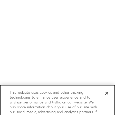
This website uses cookies and other tracking
technologies to enhance user experience and to
analyze performance and traffic on our website. We
also share information about your use of our site with
our social media, advertising and analytics partners. If