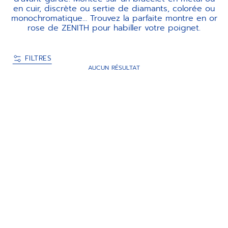
en cuir, discrète ou sertie de diamants, colorée ou
monochromatique… Trouvez la parfaite montre en or
rose de ZENITH pour habiller votre poignet.
FILTRES
AUCUN RÉSULTAT