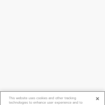
This website uses cookies and other tracking
technologies to enhance user experience and to