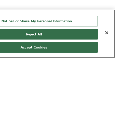
 Not Sell or Share My Personal Information
Reject All
Accept Cookies