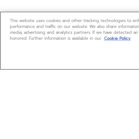
This website uses cookies and other tracking technologies to e
performance and traffic on our website. We also share information
media, advertising and analytics partners. If we have detected an
honored. Further information is available in our
Cookie Policy