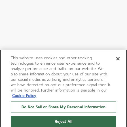
This website uses cookies and other tracking
technologies to enhance user experience and to
analyze performance and traffic on our website. We
also share information about your use of our site with
our social media, advertising and analytics partners. If
we have detected an opt-out preference signal then it
will be honored. Further information is available in our
Cookie Policy
Do Not Sell or Share My Personal Information
Reject All