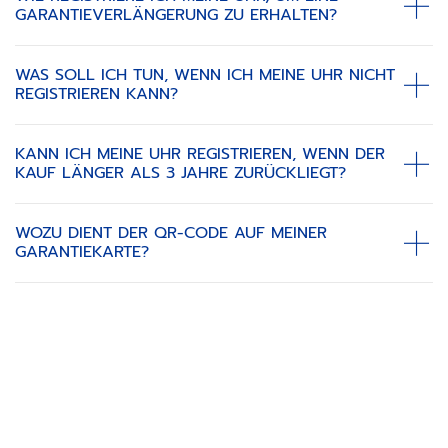
GARANTIEVERLÄNGERUNG ZU ERHALTEN?
WAS SOLL ICH TUN, WENN ICH MEINE UHR NICHT
REGISTRIEREN KANN?
KANN ICH MEINE UHR REGISTRIEREN, WENN DER
KAUF LÄNGER ALS 3 JAHRE ZURÜCKLIEGT?
WOZU DIENT DER QR-CODE AUF MEINER
GARANTIEKARTE?