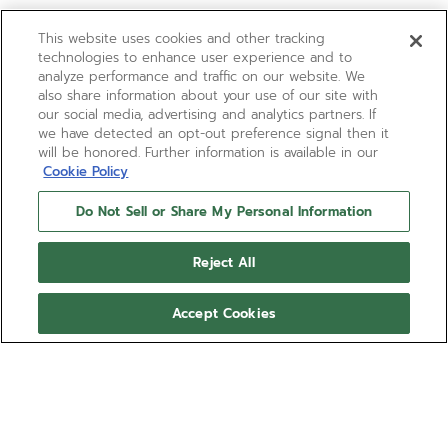
This website uses cookies and other tracking
technologies to enhance user experience and to
analyze performance and traffic on our website. We
also share information about your use of our site with
our social media, advertising and analytics partners. If
we have detected an opt-out preference signal then it
will be honored. Further information is available in our
Cookie Policy
Do Not Sell or Share My Personal Information
Reject All
Accept Cookies