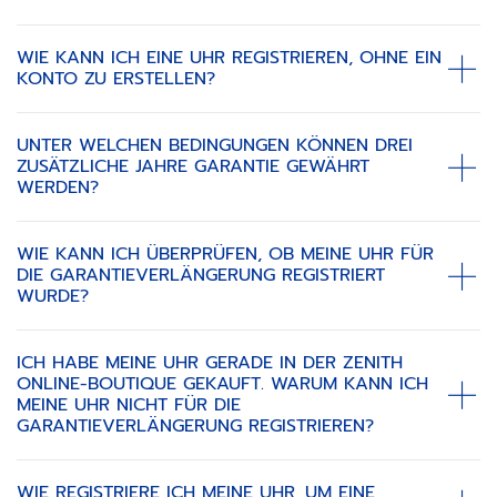
WIE KANN ICH EINE UHR REGISTRIEREN, OHNE EIN
KONTO ZU ERSTELLEN?
UNTER WELCHEN BEDINGUNGEN KÖNNEN DREI
ZUSÄTZLICHE JAHRE GARANTIE GEWÄHRT
WERDEN?
WIE KANN ICH ÜBERPRÜFEN, OB MEINE UHR FÜR
DIE GARANTIEVERLÄNGERUNG REGISTRIERT
WURDE?
ICH HABE MEINE UHR GERADE IN DER ZENITH
ONLINE-BOUTIQUE GEKAUFT. WARUM KANN ICH
MEINE UHR NICHT FÜR DIE
GARANTIEVERLÄNGERUNG REGISTRIEREN?
WIE REGISTRIERE ICH MEINE UHR, UM EINE