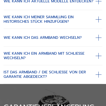
WIE KANN ICH AKTUELLE MODELLE ENTDECKEN?
WIE KANN ICH MEINER SAMMLUNG EIN
HISTORISCHES STÜCK HINZUFÜGEN?
WIE KANN ICH DAS ARMBAND WECHSELN?
WIE KANN ICH EIN ARMBAND MIT SCHLIESSE W
ECHSELN?
IST DAS ARMBAND / DIE SCHLIESSE VON DER G
ARANTIE ABGEDECKT?