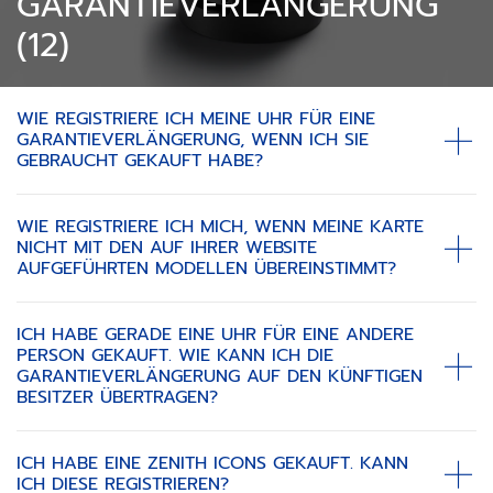
GARANTIEVERLÄNGERUNG
(12)
WIE REGISTRIERE ICH MEINE UHR FÜR EINE
GARANTIEVERLÄNGERUNG, WENN ICH SIE
GEBRAUCHT GEKAUFT HABE?
WIE REGISTRIERE ICH MICH, WENN MEINE KARTE
NICHT MIT DEN AUF IHRER WEBSITE
AUFGEFÜHRTEN MODELLEN ÜBEREINSTIMMT?
ICH HABE GERADE EINE UHR FÜR EINE ANDERE
PERSON GEKAUFT. WIE KANN ICH DIE
GARANTIEVERLÄNGERUNG AUF DEN KÜNFTIGEN
BESITZER ÜBERTRAGEN?
ICH HABE EINE ZENITH ICONS GEKAUFT. KANN
ICH DIESE REGISTRIEREN?