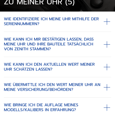
ZU MEINER UHR (5)
WIE IDENTIFIZIERE ICH MEINE UHR MITHILFE DER
SERIENNUMMERN?
WIE KANN ICH MIR BESTÄTIGEN LASSEN, DASS
MEINE UHR UND IHRE BAUTEILE TATSÄCHLICH
VON ZENITH STAMMEN?
WIE KANN ICH DEN AKTUELLEN WERT MEINER
UHR SCHÄTZEN LASSEN?
WIE ÜBERMITTLE ICH DEN WERT MEINER UHR AN
MEINE VERSICHERUNG/BEHÖRDEN?
WIE BRINGE ICH DIE AUFLAGE MEINES
MODELLS/KALIBERS IN ERFAHRUNG?