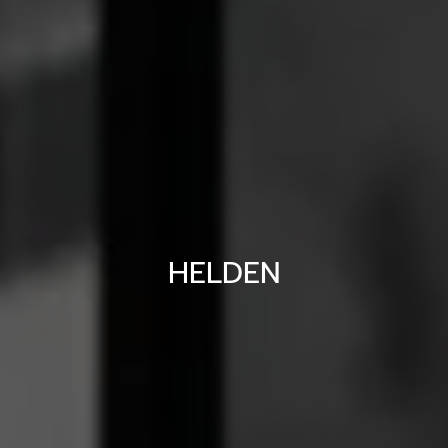
HELDEN