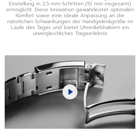
Einstellung in 2,5-mm-Schritten (10 mm insgesamt)
ermöglicht. Diese Innovation gewährleistet optimalen
Komfort sowie eine ideale Anpassung an die
natürlichen Schwankungen der Handgelenkgröße im
Laufe des Tages und bietet Uhrenliebhabern ein
unvergleichliches Trageerlebnis
Play
Mute
Settings