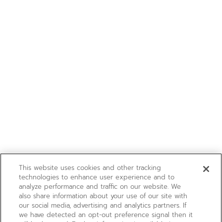
This website uses cookies and other tracking
technologies to enhance user experience and to
analyze performance and traffic on our website. We
also share information about your use of our site with
our social media, advertising and analytics partners. If
we have detected an opt-out preference signal then it