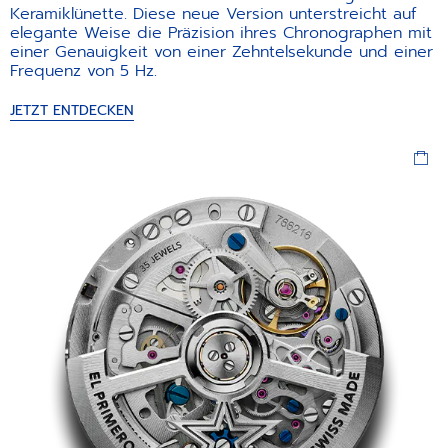
Keramiklünette. Diese neue Version unterstreicht auf
elegante Weise die Präzision ihres Chronographen mit
einer Genauigkeit von einer Zehntelsekunde und einer
Frequenz von 5 Hz.
JETZT ENTDECKEN