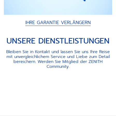
IHRE GARANTIE VERLÄNGERN
UNSERE DIENSTLEISTUNGEN
Bleiben Sie in Kontakt und lassen Sie uns Ihre Reise
mit unvergleichlichem Service und Liebe zum Detail
bereichern. Werden Sie Mitglied der ZENITH
Community.
Item
1