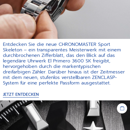
Entdecken Sie die neue CHRONOMASTER Sport
Skeleton – ein transparentes Meisterwerk mit einem
durchbrochenen Zifferblatt, das den Blick auf das
legendäre Uhrwerk El Primero 3600 SK freigibt,
hervorgehoben durch die markentypischen
dreifarbigen Zähler. Darüber hinaus ist der Zeitmesser
mit dem neuen, stufenlos verstellbaren ZENCLASP-
System für eine perfekte Passform ausgestattet.
JETZT ENTDECKEN