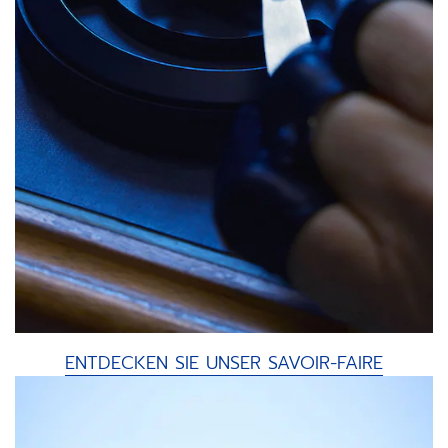
ENTDECKEN SIE UNSER SAVOIR-FAIRE