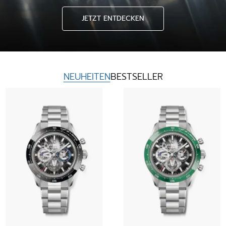
JETZT ENTDECKEN
NEUHEITEN
BESTSELLER