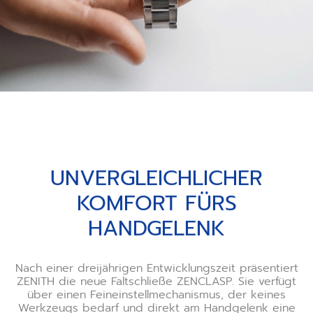
UNVERGLEICHLICHER
KOMFORT FÜRS
HANDGELENK
Nach einer dreijährigen Entwicklungszeit präsentiert
ZENITH die neue Faltschließe ZENCLASP. Sie verfügt
über einen Feineinstellmechanismus, der keines
Werkzeugs bedarf und direkt am Handgelenk eine