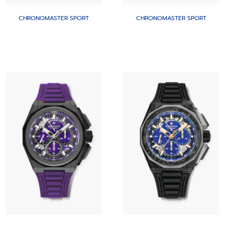
CHRONOMASTER SPORT
CHRONOMASTER SPORT