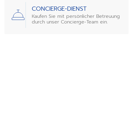
CONCIERGE-DIENST
Kaufen Sie mit persönlicher Betreuung
durch unser Concierge-Team ein.