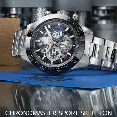
CHRONOMASTER SPORT SKELETON