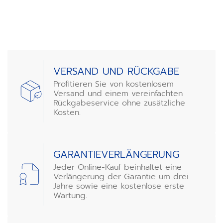
of
3
VERSAND UND RÜCKGABE
Profitieren Sie von kostenlosem
Versand und einem vereinfachten
Rückgabeservice ohne zusätzliche
Kosten.
GARANTIEVERLÄNGERUNG
Jeder Online-Kauf beinhaltet eine
Verlängerung der Garantie um drei
Jahre sowie eine kostenlose erste
Wartung.