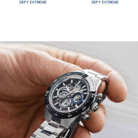
DEFY EXTREME
DEFY EXTREME