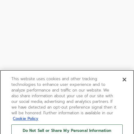
This website uses cookies and other tracking
technologies to enhance user experience and to
analyze performance and traffic on our website. We
also share information about your use of our site with
our social media, advertising and analytics partners. If
we have detected an opt-out preference signal then it
will be honored. Further information is available in our
Cookie Policy
Do Not Sell or Share My Personal Information