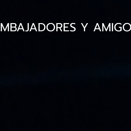
EMBAJADORES Y AMIGO