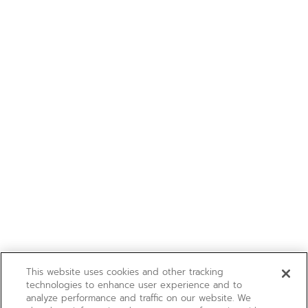
This website uses cookies and other tracking
technologies to enhance user experience and to
analyze performance and traffic on our website. We