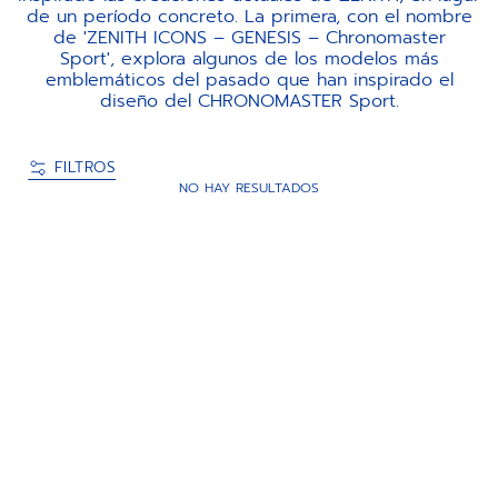
de un período concreto. La primera, con el nombre
de 'ZENITH ICONS – GENESIS – Chronomaster
Sport', explora algunos de los modelos más
emblemáticos del pasado que han inspirado el
diseño del CHRONOMASTER Sport.
FILTROS
NO HAY RESULTADOS