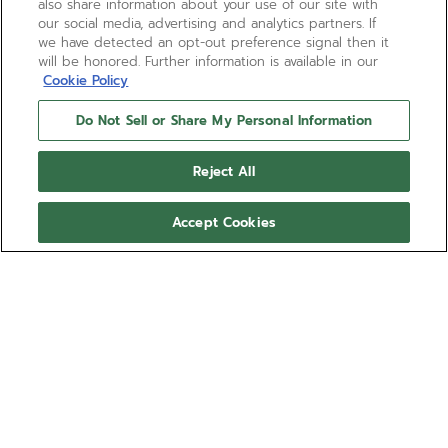
also share information about your use of our site with
our social media, advertising and analytics partners. If
we have detected an opt-out preference signal then it
will be honored. Further information is available in our
Cookie Policy
Do Not Sell or Share My Personal Information
Reject All
Accept Cookies