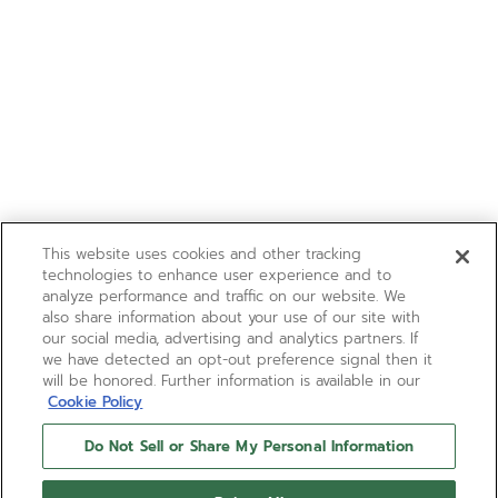
This website uses cookies and other tracking
technologies to enhance user experience and to
analyze performance and traffic on our website. We
also share information about your use of our site with
our social media, advertising and analytics partners. If
we have detected an opt-out preference signal then it
will be honored. Further information is available in our
Cookie Policy
Do Not Sell or Share My Personal Information