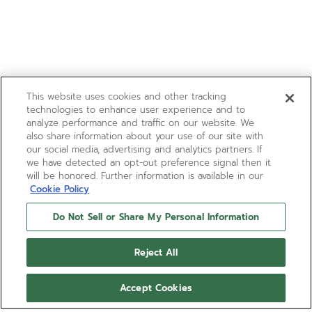
This website uses cookies and other tracking
technologies to enhance user experience and to
analyze performance and traffic on our website. We
also share information about your use of our site with
our social media, advertising and analytics partners. If
we have detected an opt-out preference signal then it
will be honored. Further information is available in our
Cookie Policy
Do Not Sell or Share My Personal Information
Reject All
Accept Cookies