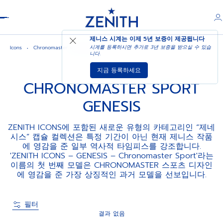
Header
제니스 시계는 이제
5년 보증
이 제공됩니다
시계를 등록하시면 추가로 3년 보증을 받으실 수 있습
Icons
Chronomaster sport genesis
니다.
지금 등록하세요
CHRONOMASTER SPORT
GENESIS
ZENITH ICONS에 포함된 새로운 유형의 카테고리인 “제네
시스” 캡슐 컬렉션은 특정 기간이 아닌 현재 제니스 작품
에 영감을 준 일부 역사적 타임피스를 강조합니다.
'ZENITH ICONS – GENESIS – Chronomaster Sport'라는
이름의 첫 번째 모델은 CHRONOMASTER 스포츠 디자인
에 영감을 준 가장 상징적인 과거 모델을 선보입니다.
필터
결과 없음