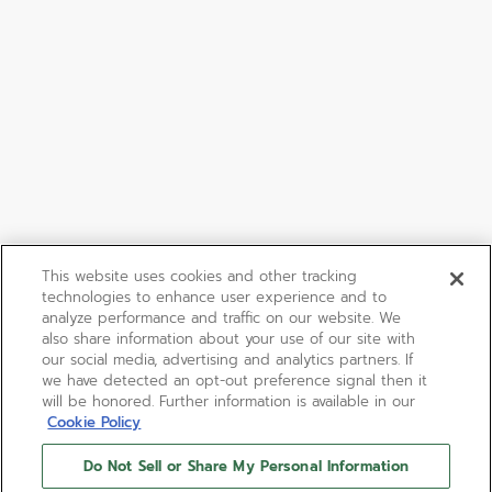
This website uses cookies and other tracking
technologies to enhance user experience and to
analyze performance and traffic on our website. We
also share information about your use of our site with
our social media, advertising and analytics partners. If
we have detected an opt-out preference signal then it
will be honored. Further information is available in our
Cookie Policy
Do Not Sell or Share My Personal Information