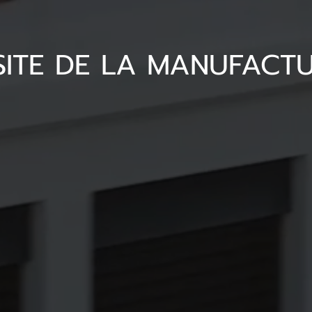
SITE DE LA MANUFACT