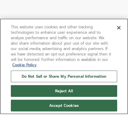
This website uses cookies and other tracking
technologies to enhance user experience and to
analyze performance and traffic on our website. We
also share information about your use of our site with
our social media, advertising and analytics partners. If
we have detected an opt-out preference signal then it
will be honored. Further information is available in our
Cookie Policy
Do Not Sell or Share My Personal Information
Reject All
Accept Cookies