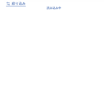
絞り込み
読み込み中