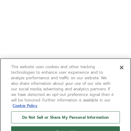
This website uses cookies and other tracking
technologies to enhance user experience and to
analyze performance and traffic on our website. We
also share information about your use of our site with
our social media, advertising and analytics partners. If
we have detected an opt-out preference signal then it
will be honored. Further information is available in our
Cookie Policy
Do Not Sell or Share My Personal Information