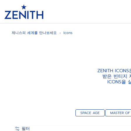
Header
제니스의 세계를 만나보세요
Icons
ZENITH IC
받은 빈티지 
ICONS을
SPACE AGE
MASTER OF
필터