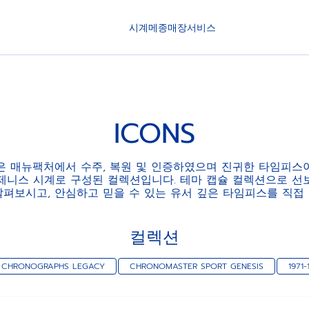
시계
메종
매장
서비스
ICONS
ONS은 매뉴팩처에서 수주, 복원 및 인증하였으며 진귀한 타임피
제니스 시계로 구성된 컬렉션입니다. 테마 캡슐 컬렉션으로 선보이
 살펴보시고, 안심하고 믿을 수 있는 유서 깊은 타임피스를 직접
컬렉션
 CHRONOGRAPHS LEGACY
CHRONOMASTER SPORT GENESIS
1971-