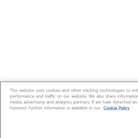
This website uses cookies and other tracking technologies to e
performance and traffic on our website. We also share information
media, advertising and analytics partners. If we have detected an
honored. Further information is available in our
Cookie Policy