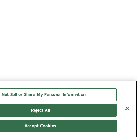
 Not Sell or Share My Personal Information
Reject All
Accept Cookies