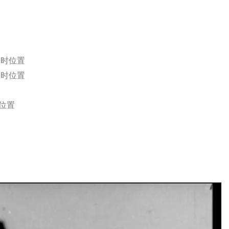
6时位置
3时位置
位置