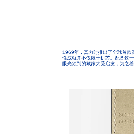
1969年，真力时推出了全球首款
性成就并不仅限于机芯。配备这一
眼光独到的藏家大受启发，为之着