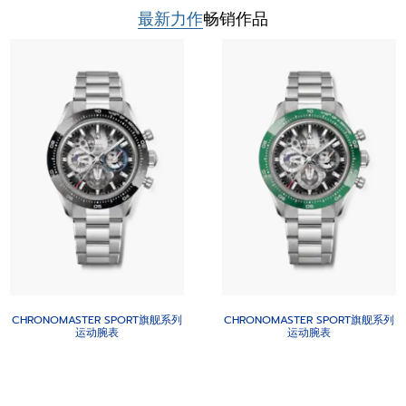
最新力作
畅销作品
CHRONOMASTER SPORT旗舰系列
CHRONOMASTER SPORT旗舰系列
运动腕表
运动腕表