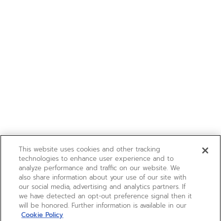
This website uses cookies and other tracking
technologies to enhance user experience and to
analyze performance and traffic on our website. We
also share information about your use of our site with
our social media, advertising and analytics partners. If
we have detected an opt-out preference signal then it
will be honored. Further information is available in our
Cookie Policy