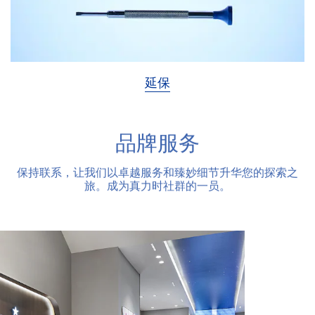
延保
品牌服务
保持联系，让我们以卓越服务和臻妙细节升华您的探索之
旅。成为真力时社群的一员。