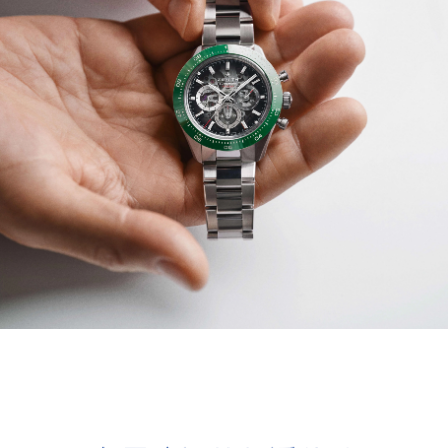
专属腕间的舒适体验