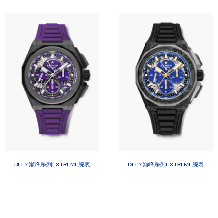
DEFY巅峰系列EXTREME腕表
DEFY巅峰系列EXTREME腕表