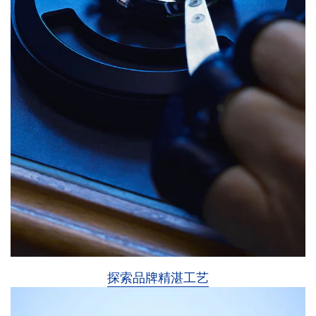
探索品牌精湛工艺