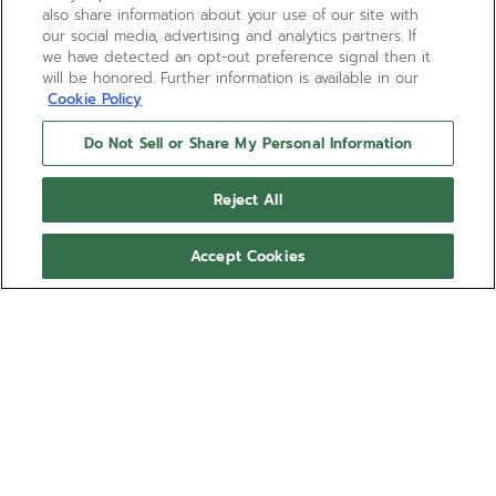
also share information about your use of our site with
our social media, advertising and analytics partners. If
we have detected an opt-out preference signal then it
will be honored. Further information is available in our
Cookie Policy
Do Not Sell or Share My Personal Information
Reject All
Accept Cookies