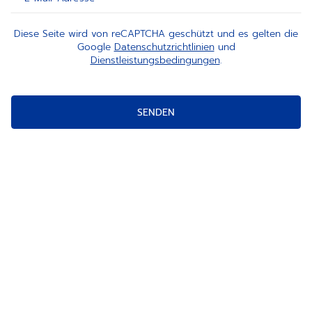
Diese Seite wird von reCAPTCHA geschützt und es gelten die
Google
Datenschutzrichtlinien
und
Dienstleistungsbedingungen
.
SENDEN