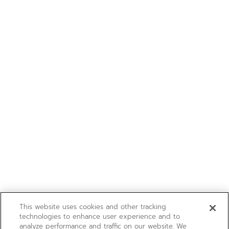
This website uses cookies and other tracking
technologies to enhance user experience and to
analyze performance and traffic on our website. We