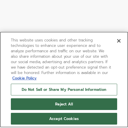
This website uses cookies and other tracking
technologies to enhance user experience and to
analyze performance and traffic on our website. We
also share information about your use of our site with
our social media, advertising and analytics partners. If
we have detected an opt-out preference signal then it
will be honored. Further information is available in our
Cookie Policy
Do Not Sell or Share My Personal Information
Reject All
Accept Cookies