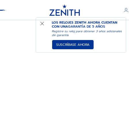
Header
LOS RELOJES ZENITH AHORA CUENTAN
CON UNA
GARANTÍA DE 5 AÑOS
Registre su reloj para obtener 3 años adicionales
de garantía.
SUSCRÍBASE AHORA