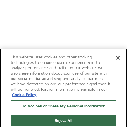
This website uses cookies and other tracking
technologies to enhance user experience and to
analyze performance and traffic on our website. We
also share information about your use of our site with
our social media, advertising and analytics partners. If
we have detected an opt-out preference signal then it
will be honored. Further information is available in our
Cookie Policy
Do Not Sell or Share My Personal Information
Reject All