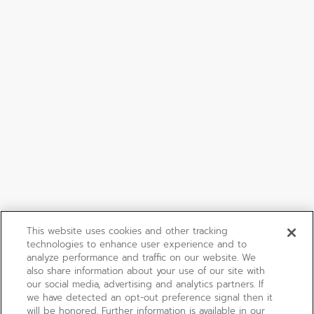
This website uses cookies and other tracking
technologies to enhance user experience and to
analyze performance and traffic on our website. We
also share information about your use of our site with
our social media, advertising and analytics partners. If
we have detected an opt-out preference signal then it
will be honored. Further information is available in our