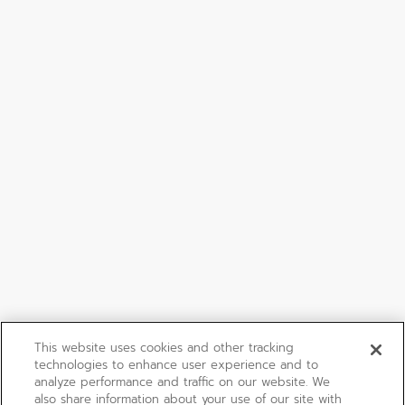
This website uses cookies and other tracking
technologies to enhance user experience and to
analyze performance and traffic on our website. We
also share information about your use of our site with