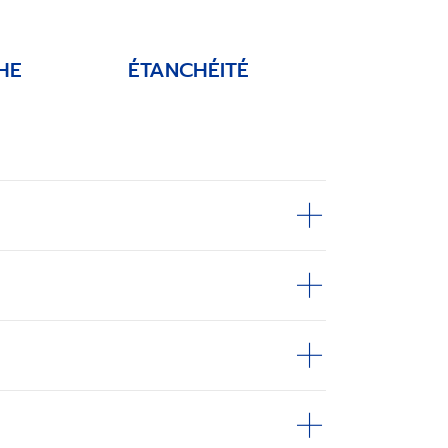
HE
ÉTANCHÉITÉ