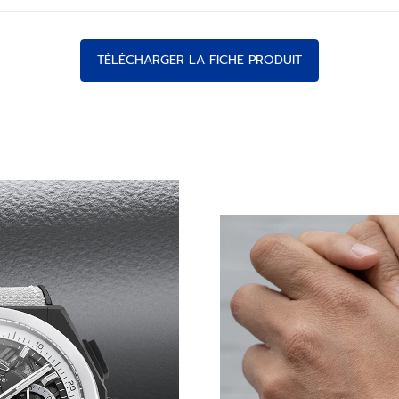
TÉLÉCHARGER LA FICHE PRODUIT
ONTRASTE PUISSANT