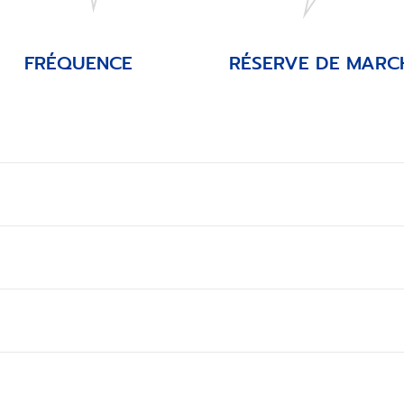
FRÉQUENCE
RÉSERVE DE MARC