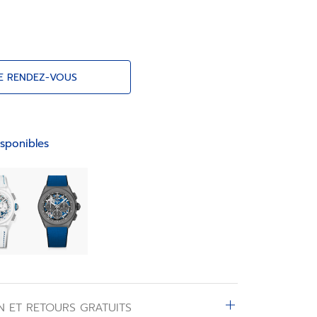
E RENDEZ-VOUS
sponibles
N ET RETOURS GRATUITS