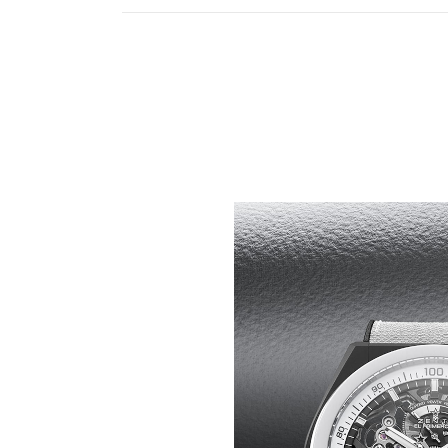
HAUTE FRÉQUENCE, C