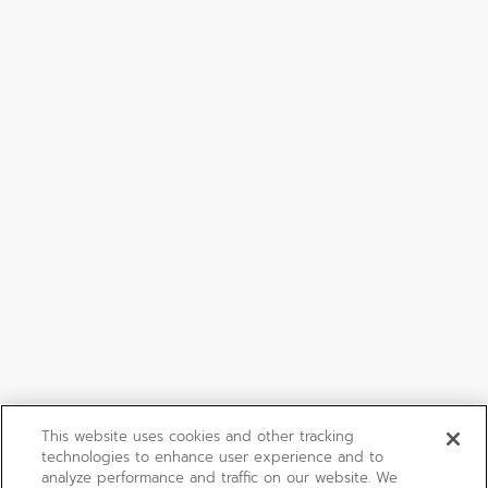
This website uses cookies and other tracking
technologies to enhance user experience and to
analyze performance and traffic on our website. We