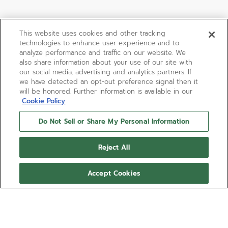
This website uses cookies and other tracking
technologies to enhance user experience and to
analyze performance and traffic on our website. We
also share information about your use of our site with
our social media, advertising and analytics partners. If
we have detected an opt-out preference signal then it
will be honored. Further information is available in our
Cookie Policy
Do Not Sell or Share My Personal Information
Reject All
Accept Cookies
DEFY SKYLINE - GALAXY
BLUE