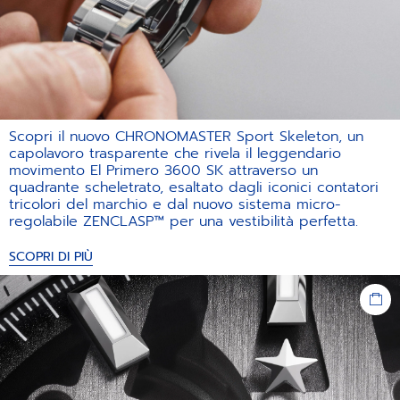
Scopri il nuovo CHRONOMASTER Sport Skeleton, un
capolavoro trasparente che rivela il leggendario
movimento El Primero 3600 SK attraverso un
quadrante scheletrato, esaltato dagli iconici contatori
tricolori del marchio e dal nuovo sistema micro-
regolabile ZENCLASP™ per una vestibilità perfetta.
SCOPRI DI PIÙ