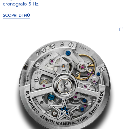
cronografo 5 Hz.
SCOPRI DI PIÙ