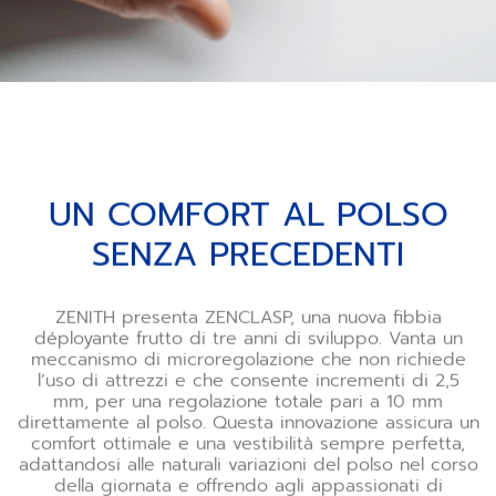
UN COMFORT AL POLSO
SENZA PRECEDENTI
ZENITH presenta ZENCLASP, una nuova fibbia
déployante frutto di tre anni di sviluppo. Vanta un
meccanismo di microregolazione che non richiede
l’uso di attrezzi e che consente incrementi di 2,5
mm, per una regolazione totale pari a 10 mm
direttamente al polso. Questa innovazione assicura un
comfort ottimale e una vestibilità sempre perfetta,
adattandosi alle naturali variazioni del polso nel corso
della giornata e offrendo agli appassionati di