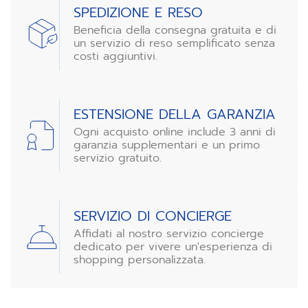
SPEDIZIONE E RESO
Beneficia della consegna gratuita e di
un servizio di reso semplificato senza
costi aggiuntivi.
ESTENSIONE DELLA GARANZIA
Ogni acquisto online include 3 anni di
garanzia supplementari e un primo
servizio gratuito.
SERVIZIO DI CONCIERGE
Affidati al nostro servizio concierge
dedicato per vivere un'esperienza di
shopping personalizzata.