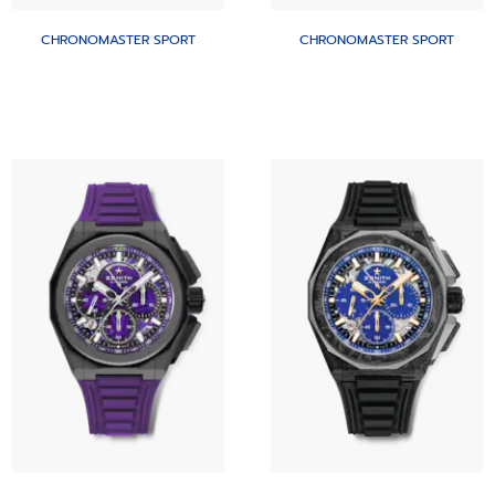
CHRONOMASTER SPORT
CHRONOMASTER SPORT