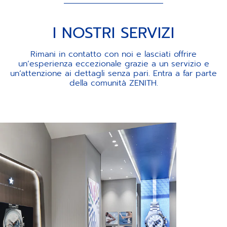
I NOSTRI SERVIZI
Rimani in contatto con noi e lasciati offrire
un’esperienza eccezionale grazie a un servizio e
un’attenzione ai dettagli senza pari. Entra a far parte
della comunità ZENITH.