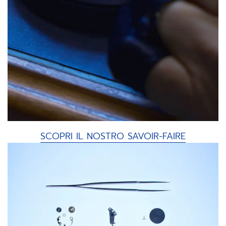
SCOPRI IL NOSTRO SAVOIR-FAIRE