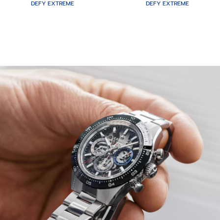
DEFY EXTREME
DEFY EXTREME