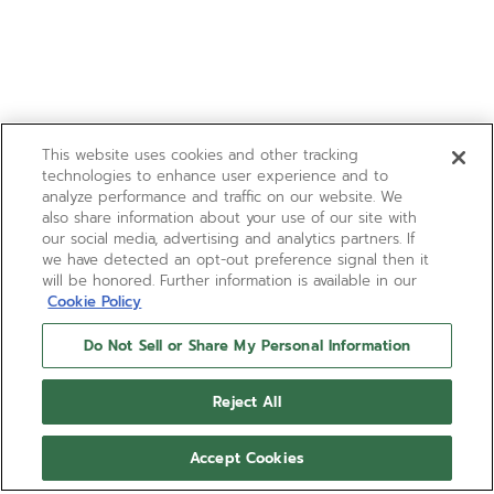
This website uses cookies and other tracking
technologies to enhance user experience and to
analyze performance and traffic on our website. We
also share information about your use of our site with
our social media, advertising and analytics partners. If
we have detected an opt-out preference signal then it
will be honored. Further information is available in our
Cookie Policy
Do Not Sell or Share My Personal Information
Reject All
Accept Cookies