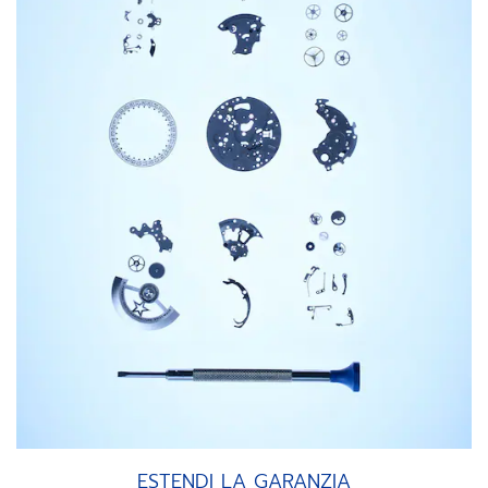
ESTENDI LA GARANZIA