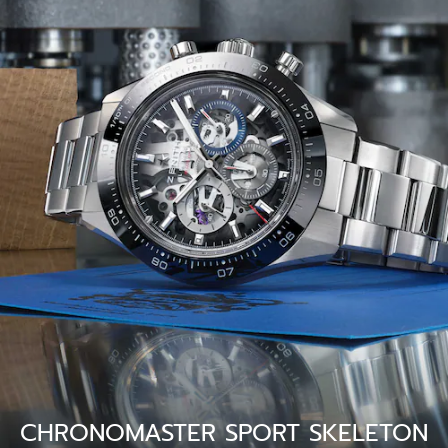
CHRONOMASTER SPORT SKELETON