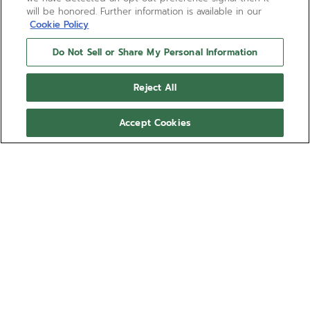
will be honored. Further information is available in our
Cookie Policy
Do Not Sell or Share My Personal Information
Reject All
Accept Cookies
HAI BISOGNO DI AIUTO?